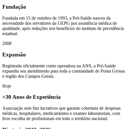
Fundação
Fundada em 15 de outubro de 1993, a Pró-Saúde nasceu da
necessidade dos servidores da UEPG por assistência médica de
qualidade, após reduções nos benefícios do instituto de previdência
estadual.
2008
Expansão
Registrada oficialmente como operadora na ANS, a Pró-Saúde
expandiu seu atendimento para toda a comunidade de Ponta Grossa
e região dos Campos Gerais.
Hoje
+30 Anos de Experiência
Associação sem fins lucrativos que garante cobertura de despesas
médicas, hospitalares, medicamentos e exames laboratoriais, com
livre escolha de profissionais em todo o território nacional.