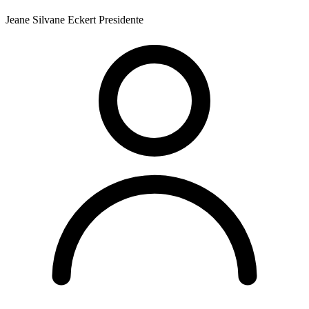
Jeane Silvane Eckert
Presidente