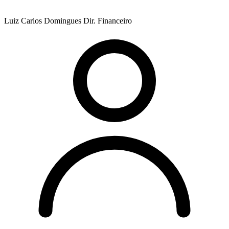
Luiz Carlos Domingues
Dir. Financeiro