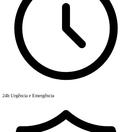
24h
Urgência e Emergência