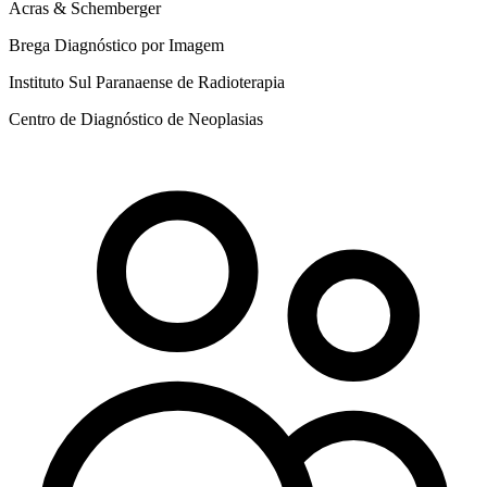
Acras & Schemberger
Brega Diagnóstico por Imagem
Instituto Sul Paranaense de Radioterapia
Centro de Diagnóstico de Neoplasias