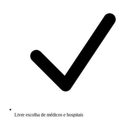
Livre escolha de médicos e hospitais