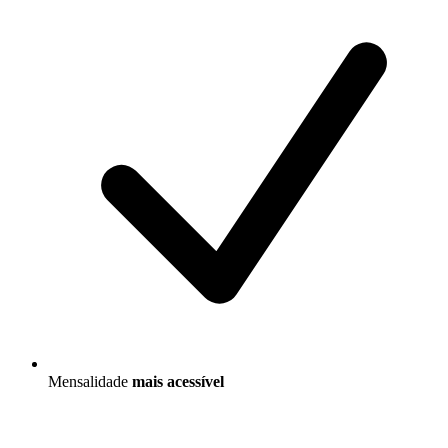
Mensalidade
mais acessível