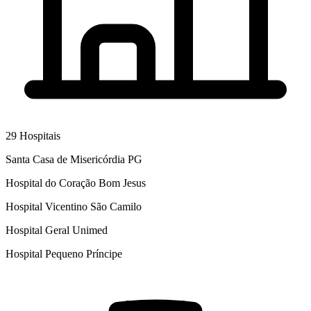
29
Hospitais
Santa Casa de Misericórdia PG
Hospital do Coração Bom Jesus
Hospital Vicentino São Camilo
Hospital Geral Unimed
Hospital Pequeno Príncipe