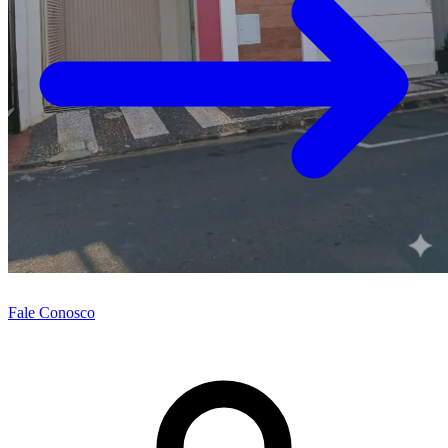
Fale Conosco