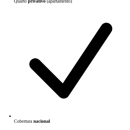
Quarto
privativo
(apartamento)
Cobertura
nacional