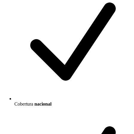
Cobertura
nacional