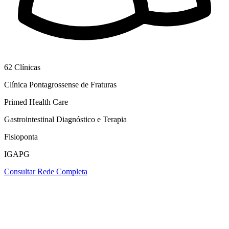
62
Clínicas
Clínica Pontagrossense de Fraturas
Primed Health Care
Gastrointestinal Diagnóstico e Terapia
Fisioponta
IGAPG
Consultar Rede Completa