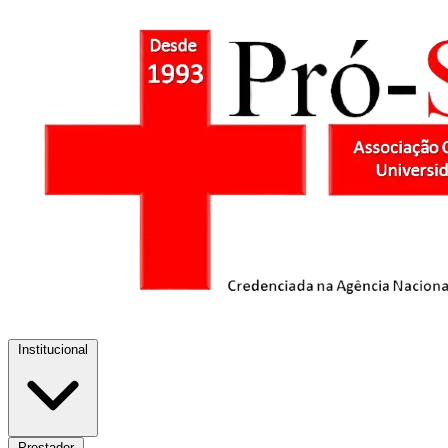
Institucional
Prestador