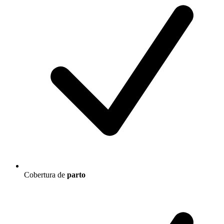
Cobertura de
parto