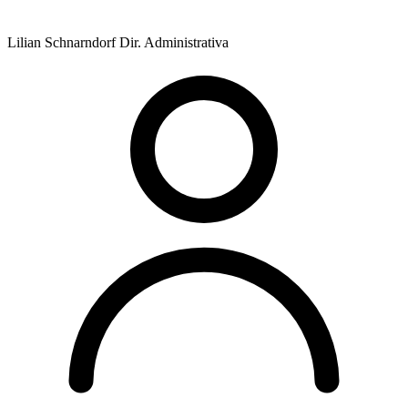
Lilian Schnarndorf
Dir. Administrativa