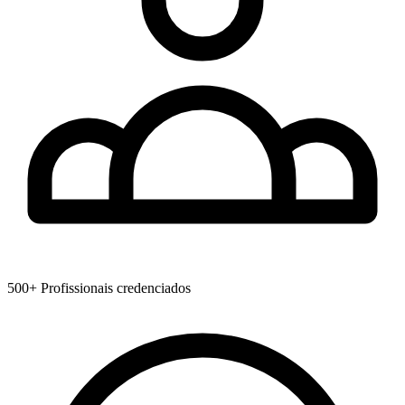
500+
Profissionais credenciados