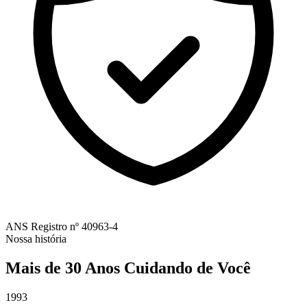
ANS
Registro nº 40963-4
Nossa história
Mais de 30 Anos Cuidando de Você
1993