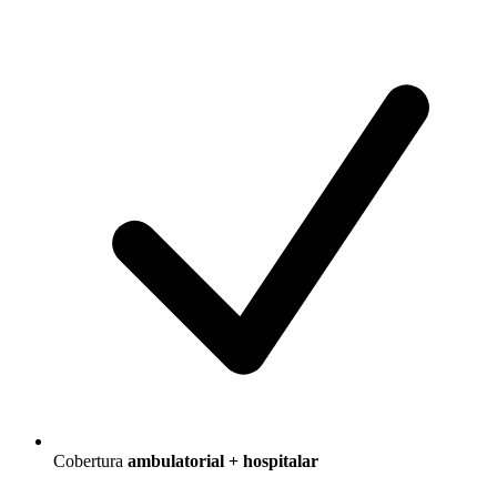
Cobertura
ambulatorial + hospitalar