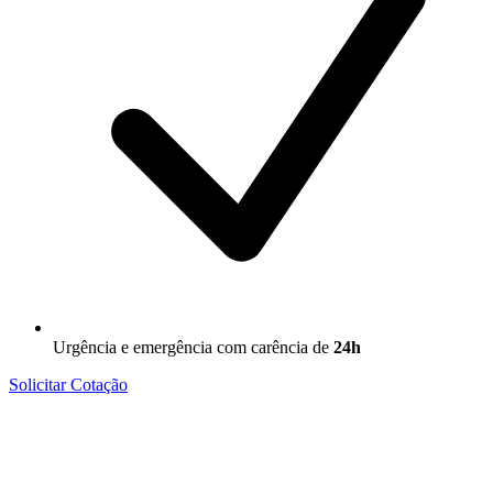
Urgência e emergência com carência de
24h
Solicitar Cotação