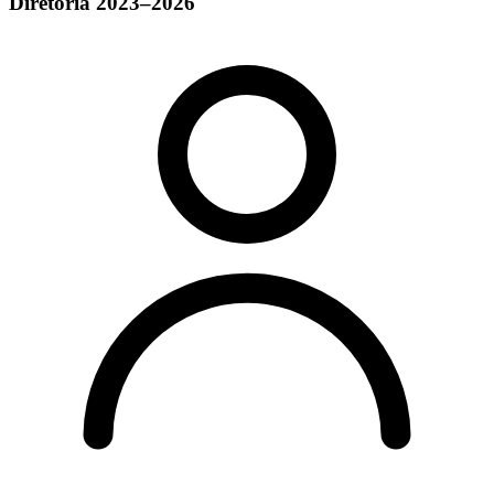
Diretoria 2023–2026