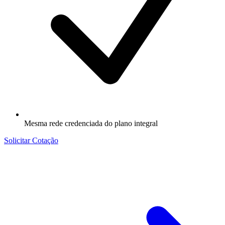
Mesma rede credenciada do plano integral
Solicitar Cotação