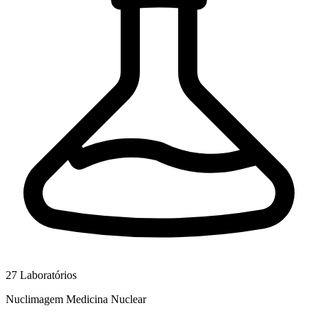
27
Laboratórios
Nuclimagem Medicina Nuclear