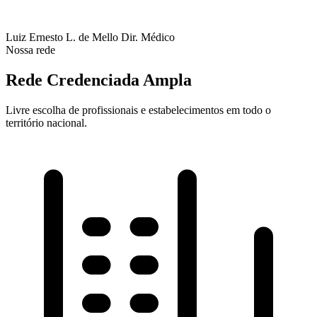
Luiz Ernesto L. de Mello
Dir. Médico
Nossa rede
Rede Credenciada Ampla
Livre escolha de profissionais e estabelecimentos em todo o
território nacional.