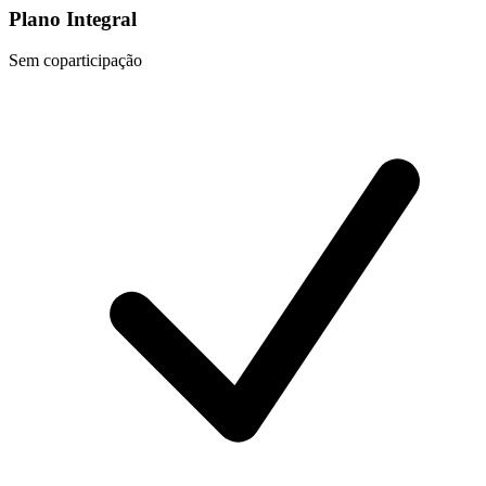
Plano Integral
Sem coparticipação