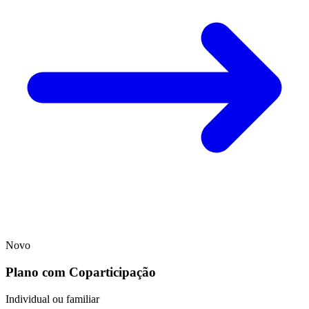
Novo
Plano com Coparticipação
Individual ou familiar