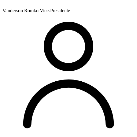
Vanderson Romko
Vice-Presidente