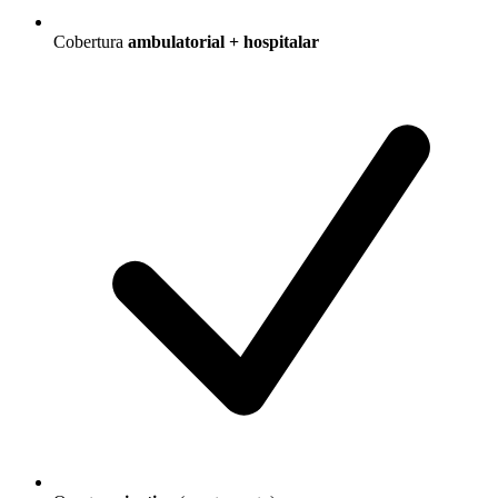
Cobertura
ambulatorial + hospitalar