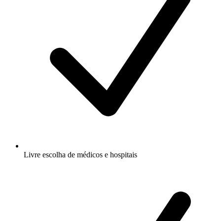
Livre escolha de médicos e hospitais