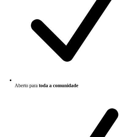
Aberto para
toda a comunidade