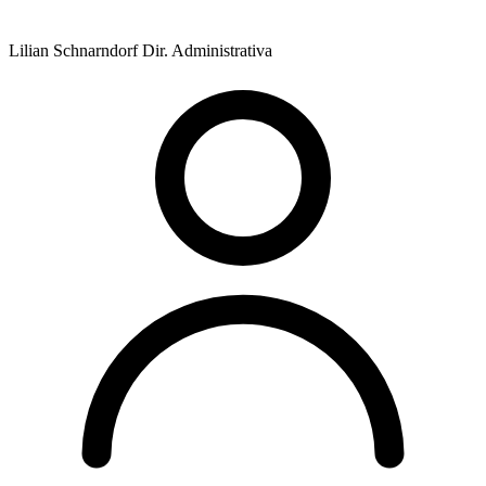
Lilian Schnarndorf
Dir. Administrativa