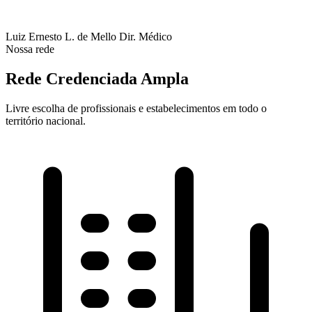
Luiz Ernesto L. de Mello
Dir. Médico
Nossa rede
Rede Credenciada Ampla
Livre escolha de profissionais e estabelecimentos em todo o
território nacional.