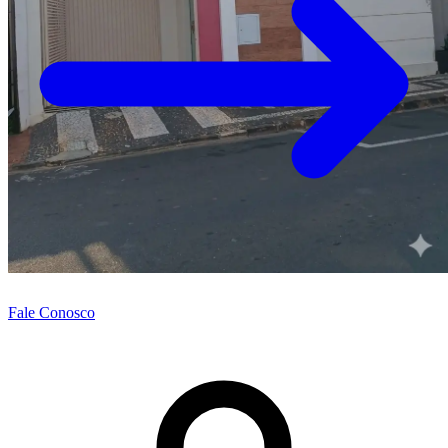
Fale Conosco