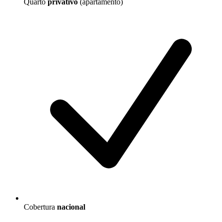
Quarto
privativo
(apartamento)
Cobertura
nacional