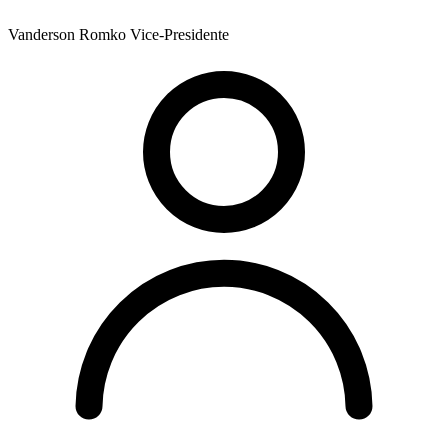
Vanderson Romko
Vice-Presidente