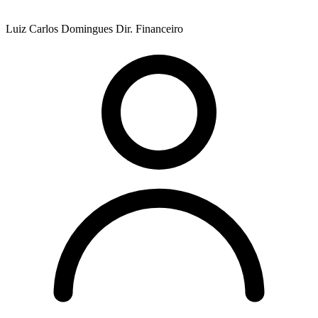
Luiz Carlos Domingues
Dir. Financeiro