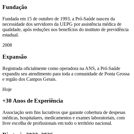
Fundação
Fundada em 15 de outubro de 1993, a Pró-Saúde nasceu da
necessidade dos servidores da UEPG por assistência médica de
qualidade, após reduções nos benefícios do instituto de previdência
estadual.
2008
Expansão
Registrada oficialmente como operadora na ANS, a Pró-Saúde
expandiu seu atendimento para toda a comunidade de Ponta Grossa
e região dos Campos Gerais.
Hoje
+30 Anos de Experiência
Associação sem fins lucrativos que garante cobertura de despesas
médicas, hospitalares, medicamentos e exames laboratoriais, com
livre escolha de profissionais em todo o território nacional.