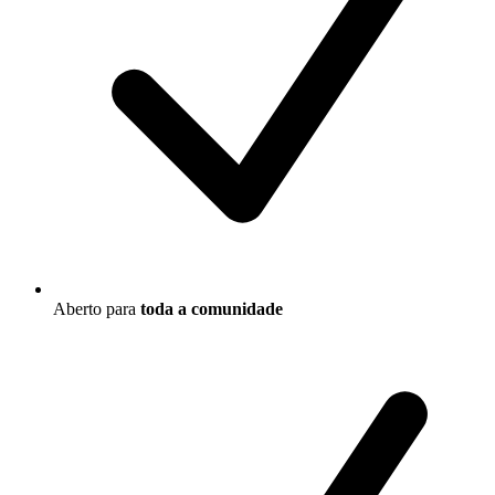
Aberto para
toda a comunidade