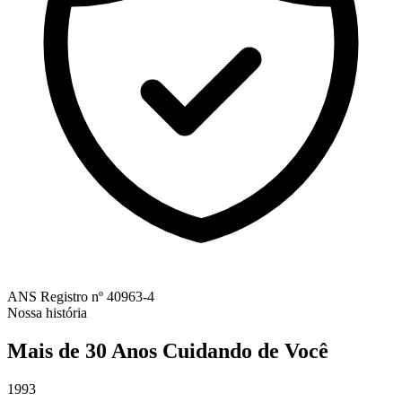
ANS
Registro nº 40963-4
Nossa história
Mais de 30 Anos Cuidando de Você
1993