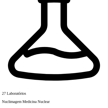
27
Laboratórios
Nuclimagem Medicina Nuclear