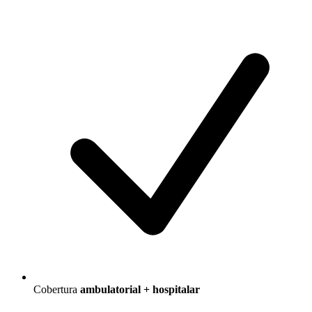
Cobertura
ambulatorial + hospitalar