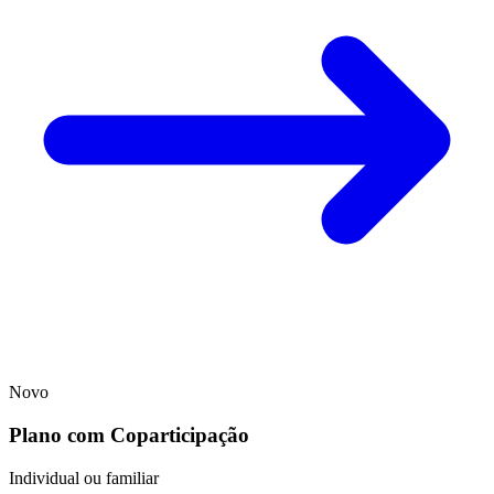
Novo
Plano com Coparticipação
Individual ou familiar