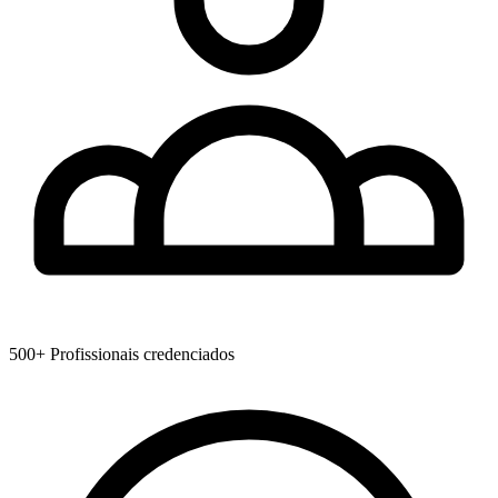
500+
Profissionais credenciados