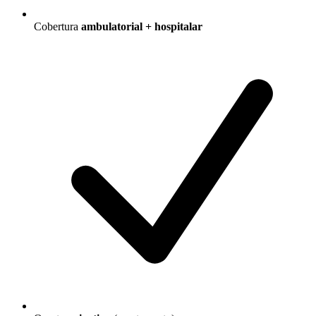
Cobertura
ambulatorial + hospitalar