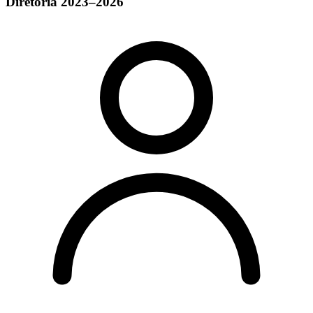
Diretoria 2023–2026