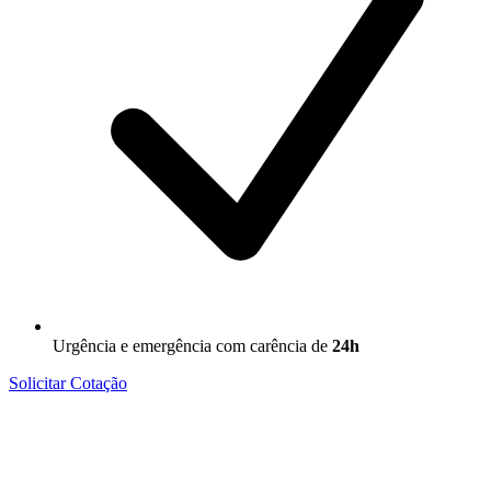
Urgência e emergência com carência de
24h
Solicitar Cotação