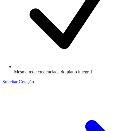
Mesma rede credenciada do plano integral
Solicitar Cotação