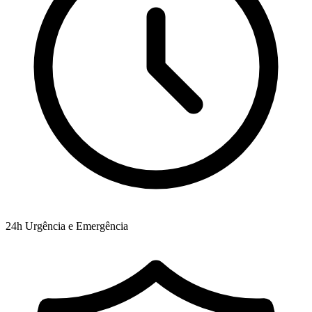
24h
Urgência e Emergência