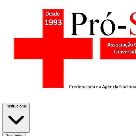
Institucional
Prestador