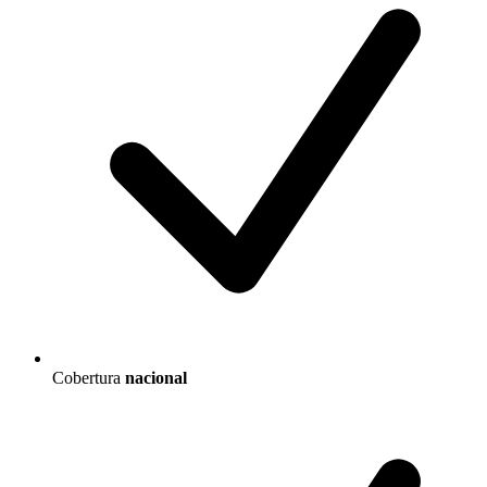
Cobertura
nacional