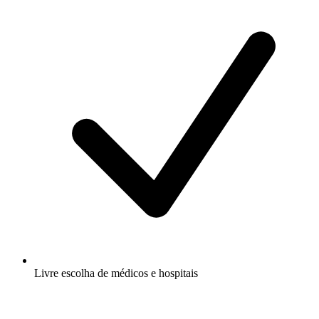
Livre escolha de médicos e hospitais