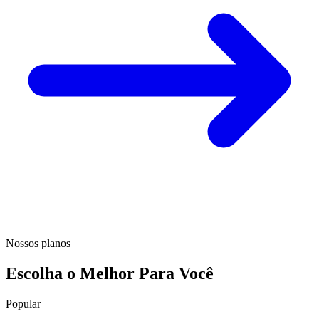
Nossos planos
Escolha o Melhor Para Você
Popular