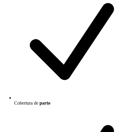
Cobertura de
parto