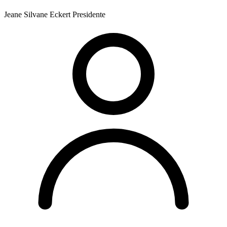
Jeane Silvane Eckert
Presidente