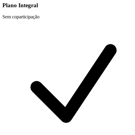
Plano Integral
Sem coparticipação