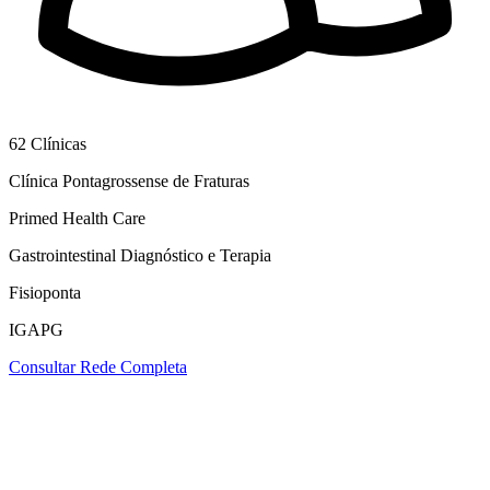
62
Clínicas
Clínica Pontagrossense de Fraturas
Primed Health Care
Gastrointestinal Diagnóstico e Terapia
Fisioponta
IGAPG
Consultar Rede Completa