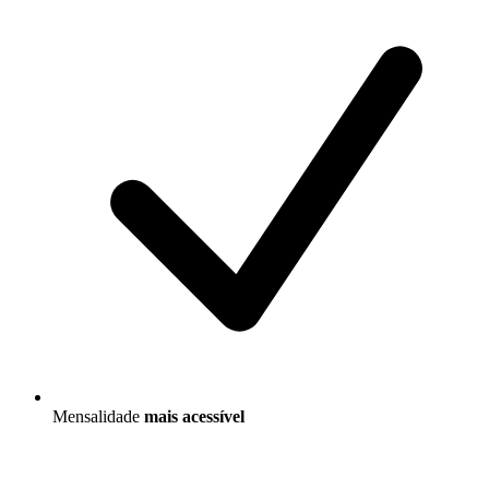
Mensalidade
mais acessível