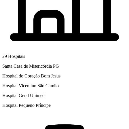
29
Hospitais
Santa Casa de Misericórdia PG
Hospital do Coração Bom Jesus
Hospital Vicentino São Camilo
Hospital Geral Unimed
Hospital Pequeno Príncipe