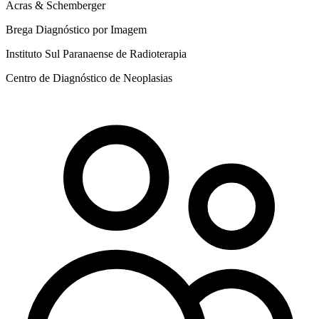
Acras & Schemberger
Brega Diagnóstico por Imagem
Instituto Sul Paranaense de Radioterapia
Centro de Diagnóstico de Neoplasias