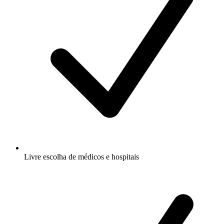
Livre escolha de médicos e hospitais