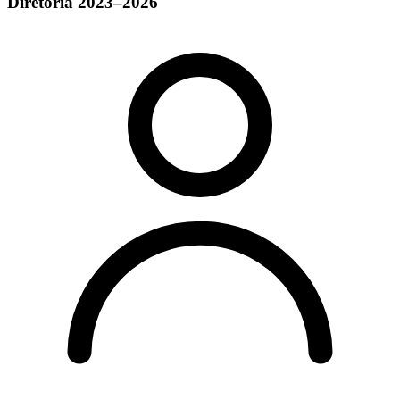
Diretoria 2023–2026