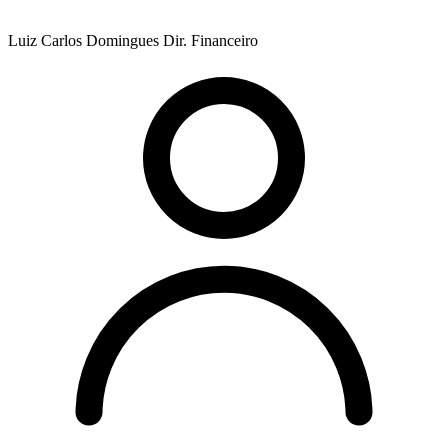
Luiz Carlos Domingues
Dir. Financeiro