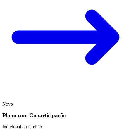
Novo
Plano com Coparticipação
Individual ou familiar