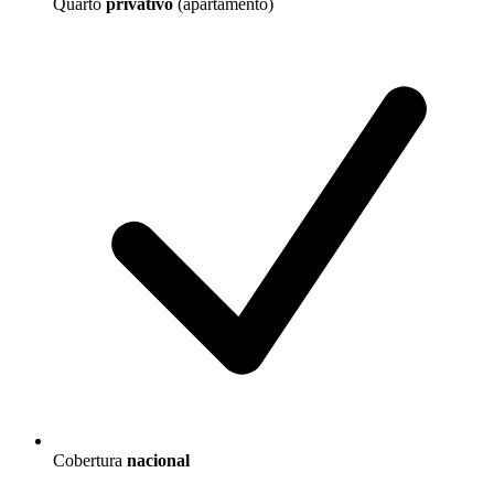
Quarto
privativo
(apartamento)
Cobertura
nacional