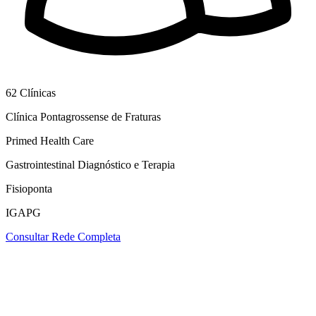
62
Clínicas
Clínica Pontagrossense de Fraturas
Primed Health Care
Gastrointestinal Diagnóstico e Terapia
Fisioponta
IGAPG
Consultar Rede Completa