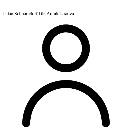
Lilian Schnarndorf
Dir. Administrativa