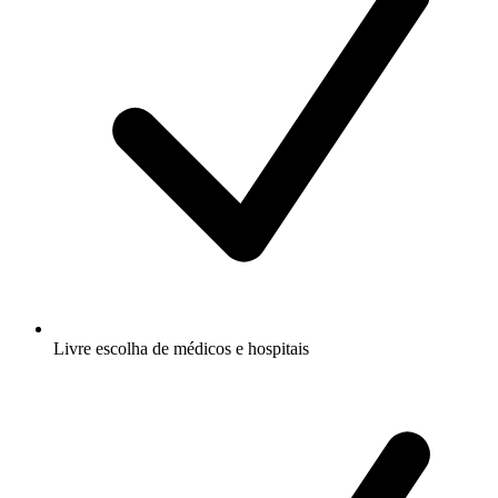
Livre escolha de médicos e hospitais