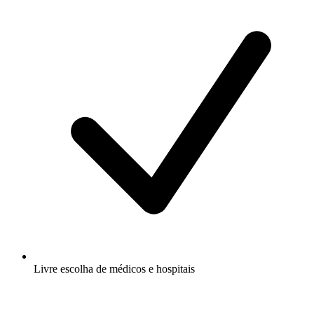
Livre escolha de médicos e hospitais