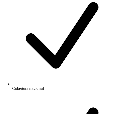
Cobertura
nacional