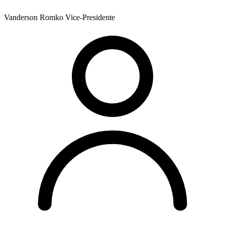
Vanderson Romko
Vice-Presidente