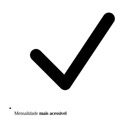
Mensalidade
mais acessível