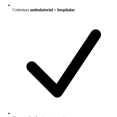
Cobertura
ambulatorial + hospitalar