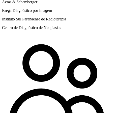
Acras & Schemberger
Brega Diagnóstico por Imagem
Instituto Sul Paranaense de Radioterapia
Centro de Diagnóstico de Neoplasias