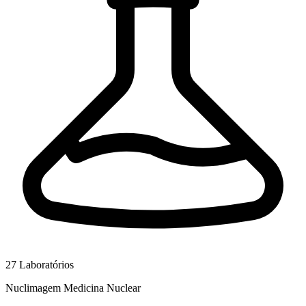
27
Laboratórios
Nuclimagem Medicina Nuclear