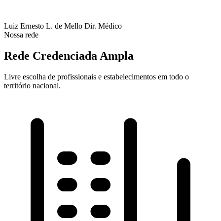
Luiz Ernesto L. de Mello
Dir. Médico
Nossa rede
Rede Credenciada Ampla
Livre escolha de profissionais e estabelecimentos em todo o
território nacional.