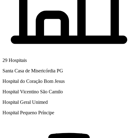
29
Hospitais
Santa Casa de Misericórdia PG
Hospital do Coração Bom Jesus
Hospital Vicentino São Camilo
Hospital Geral Unimed
Hospital Pequeno Príncipe