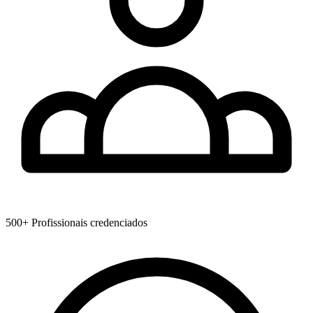
500+
Profissionais credenciados