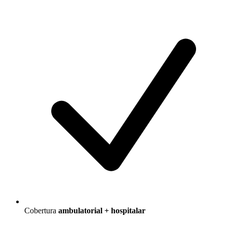
Cobertura
ambulatorial + hospitalar