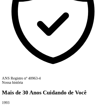
ANS
Registro nº 40963-4
Nossa história
Mais de 30 Anos Cuidando de Você
1993