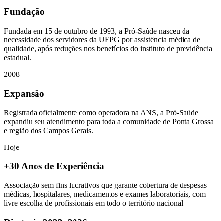
Fundação
Fundada em 15 de outubro de 1993, a Pró-Saúde nasceu da
necessidade dos servidores da UEPG por assistência médica de
qualidade, após reduções nos benefícios do instituto de previdência
estadual.
2008
Expansão
Registrada oficialmente como operadora na ANS, a Pró-Saúde
expandiu seu atendimento para toda a comunidade de Ponta Grossa
e região dos Campos Gerais.
Hoje
+30 Anos de Experiência
Associação sem fins lucrativos que garante cobertura de despesas
médicas, hospitalares, medicamentos e exames laboratoriais, com
livre escolha de profissionais em todo o território nacional.