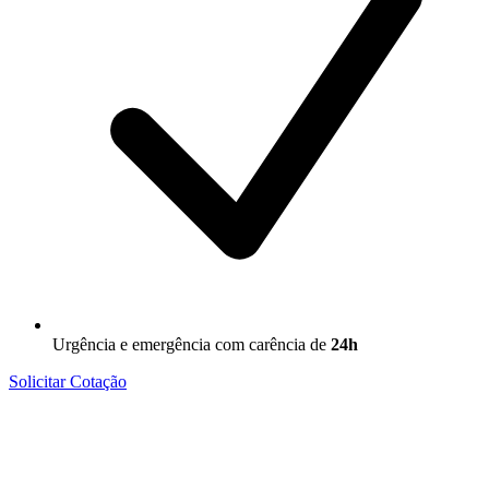
Urgência e emergência com carência de
24h
Solicitar Cotação