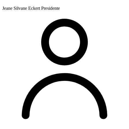
Jeane Silvane Eckert
Presidente