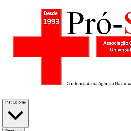
Institucional
Prestador