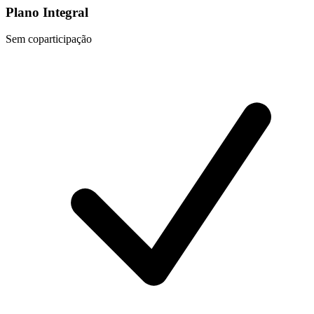
Plano Integral
Sem coparticipação