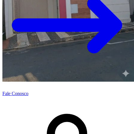
Fale Conosco