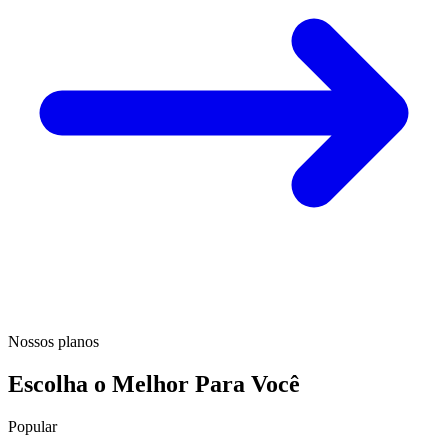
Nossos planos
Escolha o Melhor Para Você
Popular