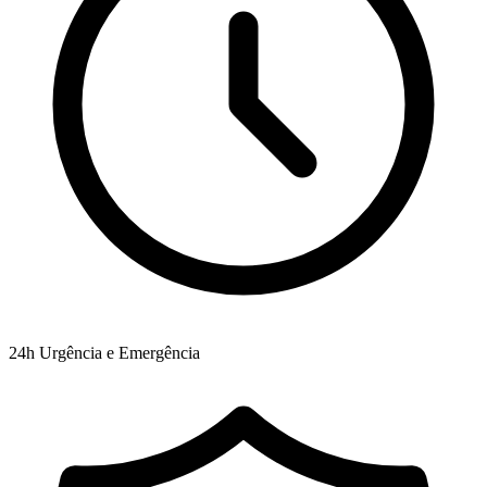
24h
Urgência e Emergência