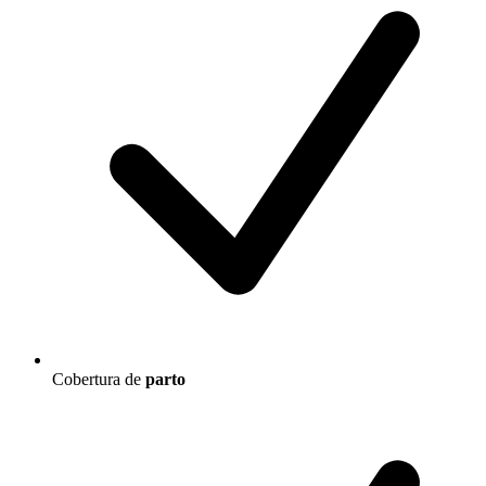
Cobertura de
parto