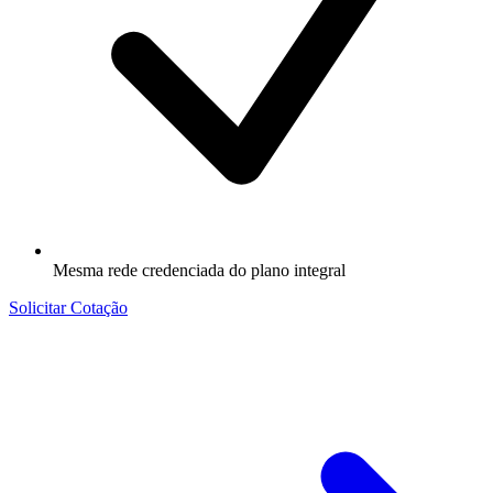
Mesma rede credenciada do plano integral
Solicitar Cotação