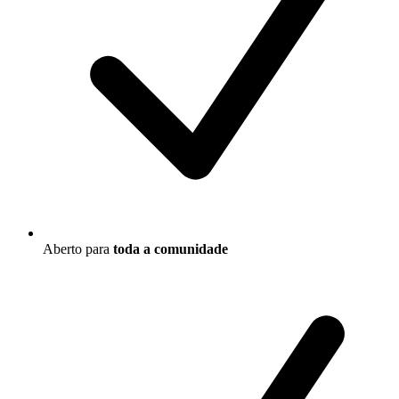
Aberto para
toda a comunidade