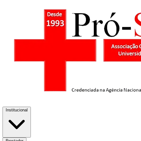
Institucional
Prestador