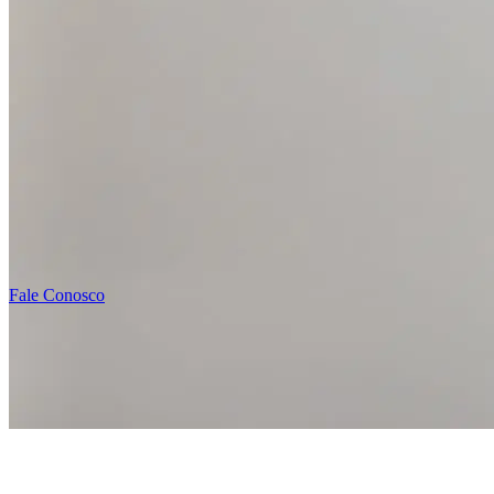
Fale Conosco