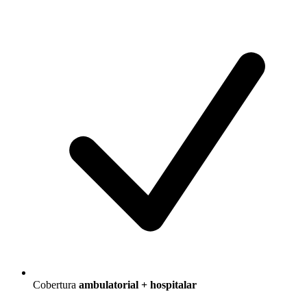
Cobertura
ambulatorial + hospitalar