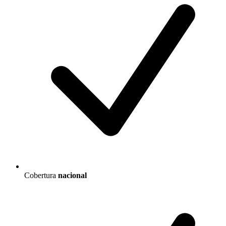
Cobertura
nacional