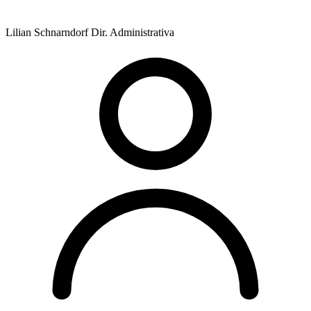
Lilian Schnarndorf
Dir. Administrativa