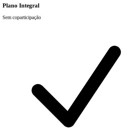
Plano Integral
Sem coparticipação