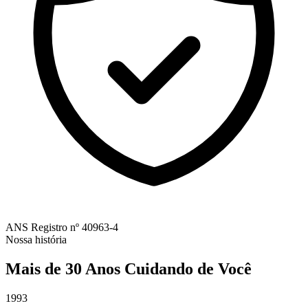
ANS
Registro nº 40963-4
Nossa história
Mais de 30 Anos Cuidando de Você
1993