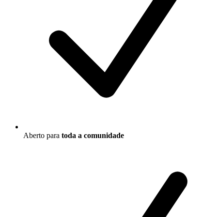
Aberto para
toda a comunidade