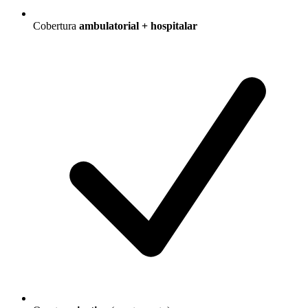
Cobertura
ambulatorial + hospitalar