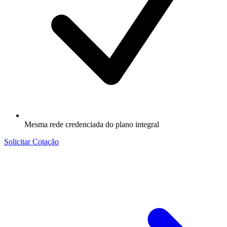
Mesma rede credenciada do plano integral
Solicitar Cotação