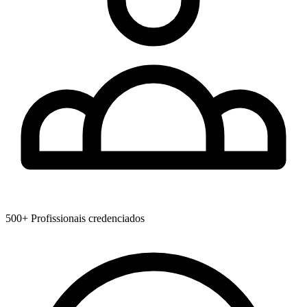
500+
Profissionais credenciados