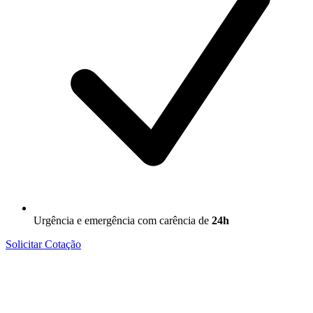
Urgência e emergência com carência de
24h
Solicitar Cotação