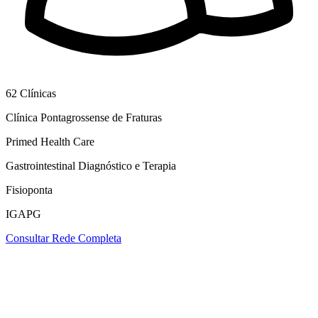
62
Clínicas
Clínica Pontagrossense de Fraturas
Primed Health Care
Gastrointestinal Diagnóstico e Terapia
Fisioponta
IGAPG
Consultar Rede Completa