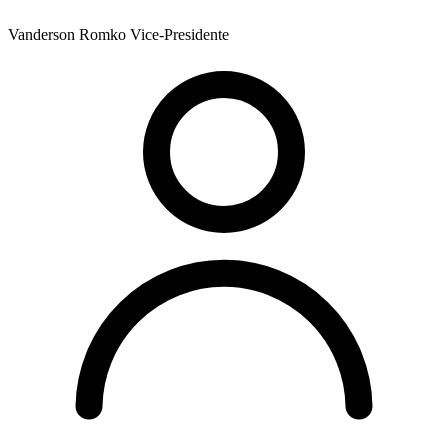
Vanderson Romko
Vice-Presidente