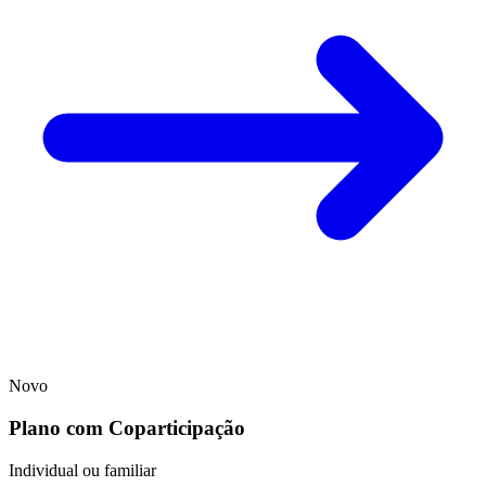
Novo
Plano com Coparticipação
Individual ou familiar