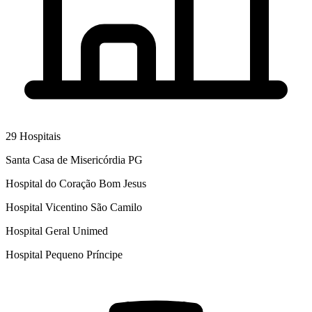
29
Hospitais
Santa Casa de Misericórdia PG
Hospital do Coração Bom Jesus
Hospital Vicentino São Camilo
Hospital Geral Unimed
Hospital Pequeno Príncipe