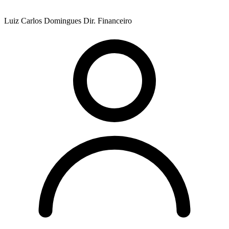
Luiz Carlos Domingues
Dir. Financeiro