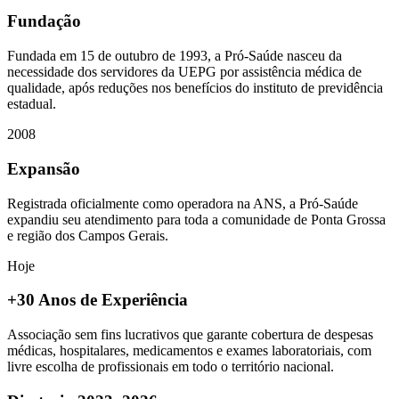
Fundação
Fundada em 15 de outubro de 1993, a Pró-Saúde nasceu da
necessidade dos servidores da UEPG por assistência médica de
qualidade, após reduções nos benefícios do instituto de previdência
estadual.
2008
Expansão
Registrada oficialmente como operadora na ANS, a Pró-Saúde
expandiu seu atendimento para toda a comunidade de Ponta Grossa
e região dos Campos Gerais.
Hoje
+30 Anos de Experiência
Associação sem fins lucrativos que garante cobertura de despesas
médicas, hospitalares, medicamentos e exames laboratoriais, com
livre escolha de profissionais em todo o território nacional.