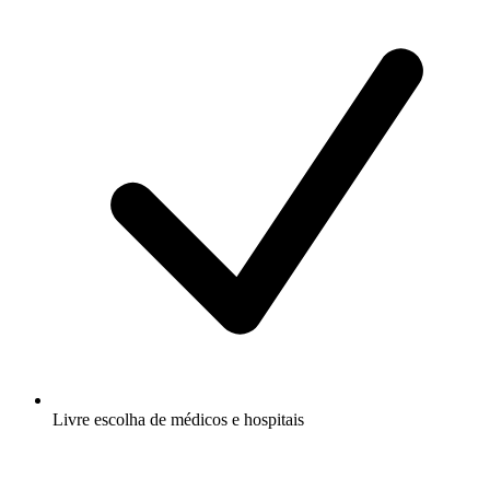
Livre escolha de médicos e hospitais