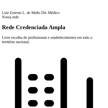
Luiz Ernesto L. de Mello
Dir. Médico
Nossa rede
Rede Credenciada Ampla
Livre escolha de profissionais e estabelecimentos em todo o
território nacional.