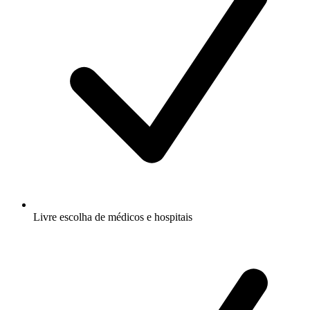
Livre escolha de médicos e hospitais