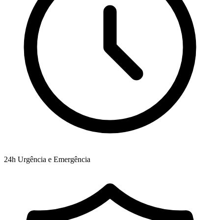
24h
Urgência e Emergência