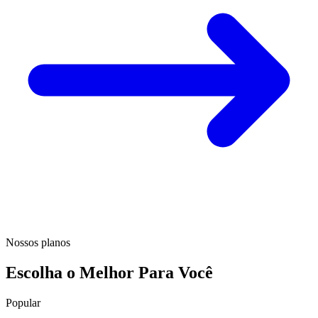
Nossos planos
Escolha o Melhor Para Você
Popular