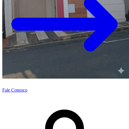
Fale Conosco