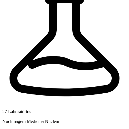
27
Laboratórios
Nuclimagem Medicina Nuclear