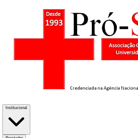
Institucional
Prestador