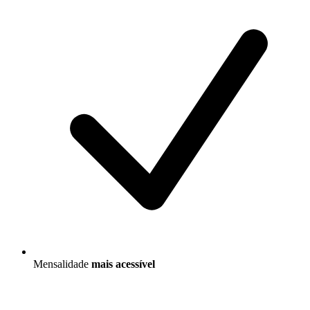
Mensalidade
mais acessível