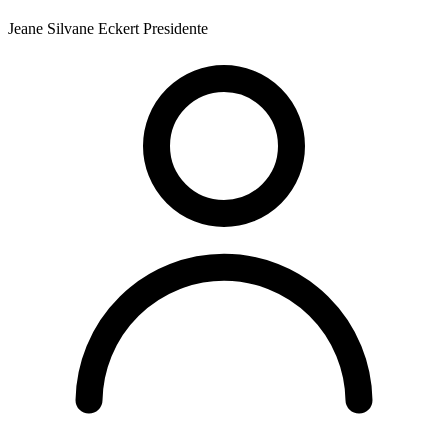
Jeane Silvane Eckert
Presidente