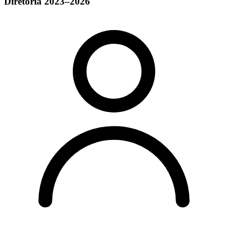
Diretoria 2023–2026