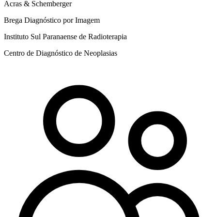
Acras & Schemberger
Brega Diagnóstico por Imagem
Instituto Sul Paranaense de Radioterapia
Centro de Diagnóstico de Neoplasias