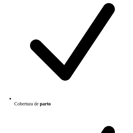
Cobertura de
parto