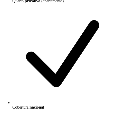
Quarto
privativo
(apartamento)
Cobertura
nacional