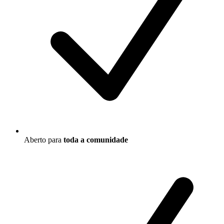
Aberto para
toda a comunidade