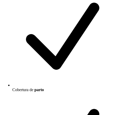
Cobertura de
parto