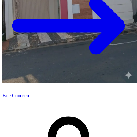
Fale Conosco