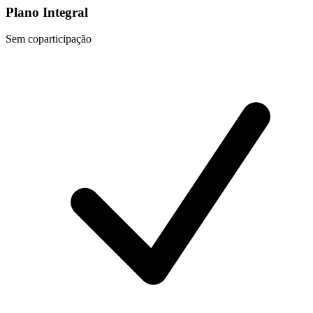
Plano Integral
Sem coparticipação