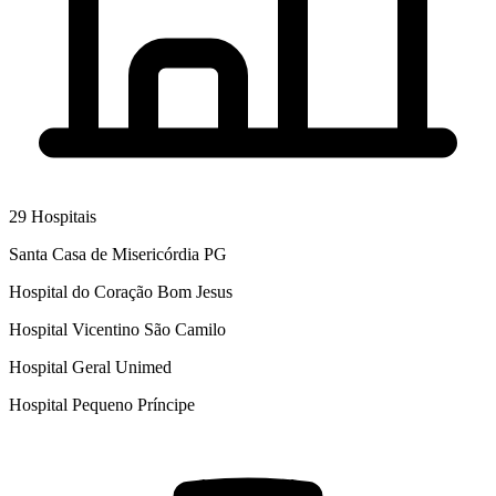
29
Hospitais
Santa Casa de Misericórdia PG
Hospital do Coração Bom Jesus
Hospital Vicentino São Camilo
Hospital Geral Unimed
Hospital Pequeno Príncipe