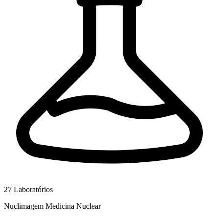
27
Laboratórios
Nuclimagem Medicina Nuclear