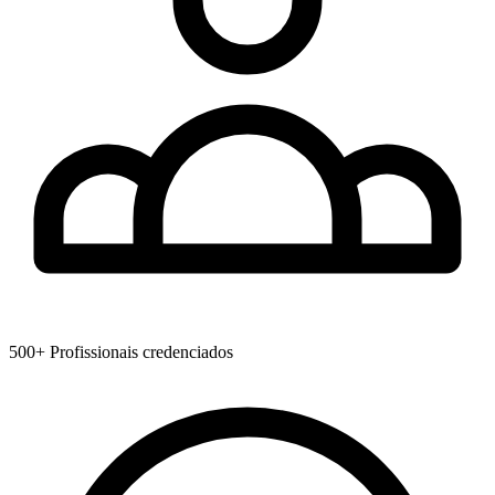
500+
Profissionais credenciados