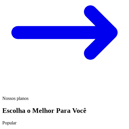
Nossos planos
Escolha o Melhor Para Você
Popular