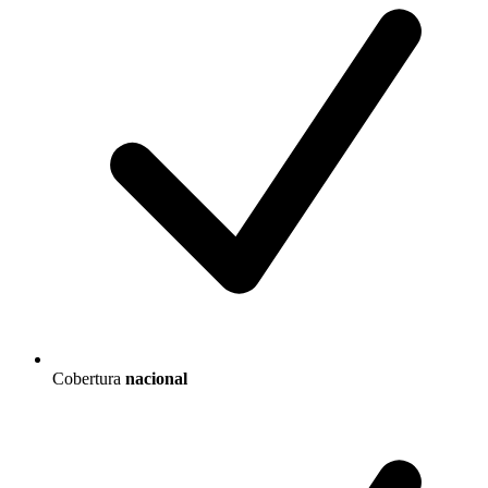
Cobertura
nacional