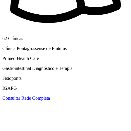
62
Clínicas
Clínica Pontagrossense de Fraturas
Primed Health Care
Gastrointestinal Diagnóstico e Terapia
Fisioponta
IGAPG
Consultar Rede Completa