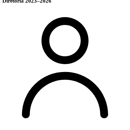
Diretoria 2023–2026