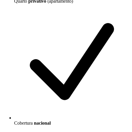
Quarto
privativo
(apartamento)
Cobertura
nacional