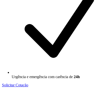
Urgência e emergência com carência de
24h
Solicitar Cotação