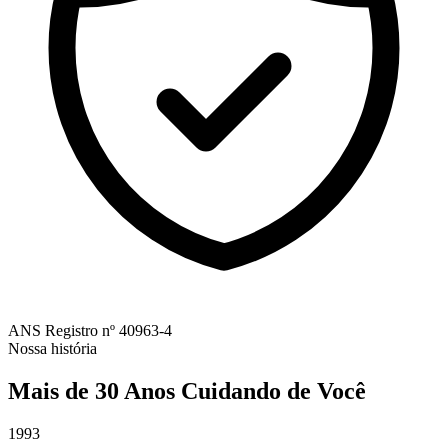
ANS
Registro nº 40963-4
Nossa história
Mais de 30 Anos Cuidando de Você
1993