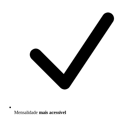
Mensalidade
mais acessível