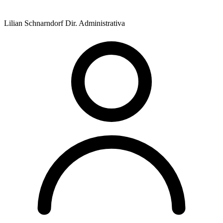
Lilian Schnarndorf
Dir. Administrativa