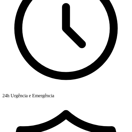
24h
Urgência e Emergência