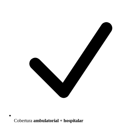
Cobertura
ambulatorial + hospitalar