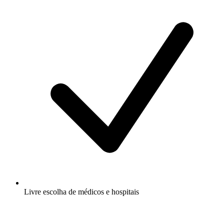
Livre escolha de médicos e hospitais