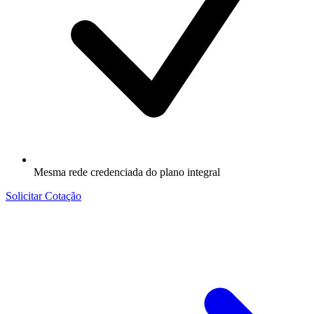
Mesma rede credenciada do plano integral
Solicitar Cotação