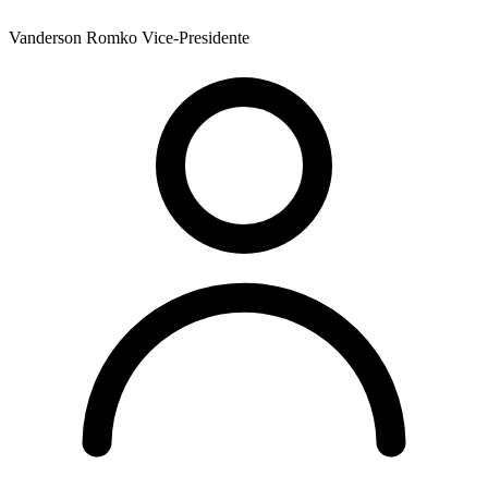
Vanderson Romko
Vice-Presidente