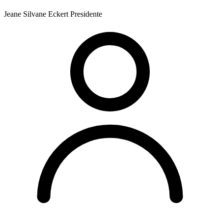
Jeane Silvane Eckert
Presidente