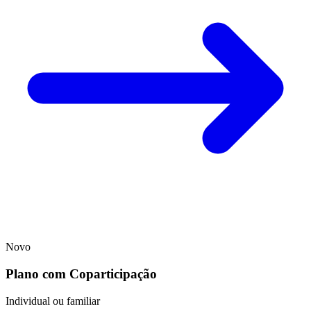
Novo
Plano com Coparticipação
Individual ou familiar