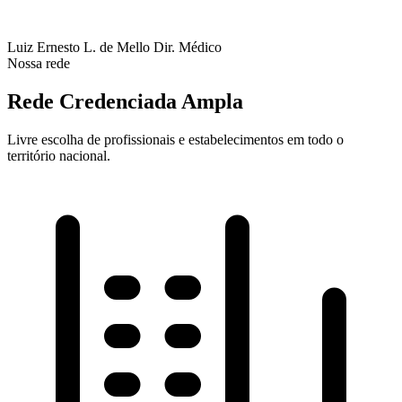
Luiz Ernesto L. de Mello
Dir. Médico
Nossa rede
Rede Credenciada Ampla
Livre escolha de profissionais e estabelecimentos em todo o
território nacional.