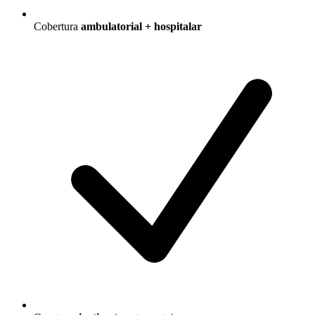
Cobertura
ambulatorial + hospitalar