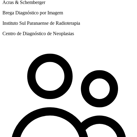
Acras & Schemberger
Brega Diagnóstico por Imagem
Instituto Sul Paranaense de Radioterapia
Centro de Diagnóstico de Neoplasias