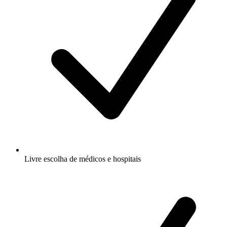
Livre escolha de médicos e hospitais