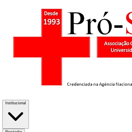
Institucional
Prestador