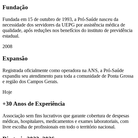
Fundação
Fundada em 15 de outubro de 1993, a Pró-Saúde nasceu da
necessidade dos servidores da UEPG por assistência médica de
qualidade, após reduções nos benefícios do instituto de previdência
estadual.
2008
Expansão
Registrada oficialmente como operadora na ANS, a Pró-Saúde
expandiu seu atendimento para toda a comunidade de Ponta Grossa
e região dos Campos Gerais.
Hoje
+30 Anos de Experiência
Associação sem fins lucrativos que garante cobertura de despesas
médicas, hospitalares, medicamentos e exames laboratoriais, com
livre escolha de profissionais em todo o território nacional.