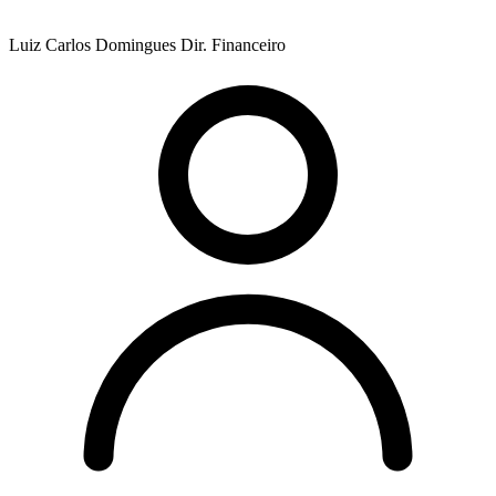
Luiz Carlos Domingues
Dir. Financeiro