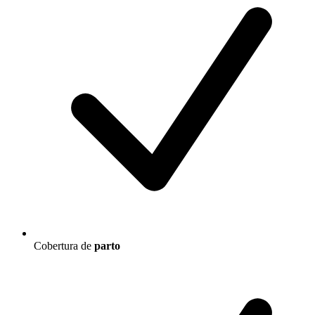
Cobertura de
parto