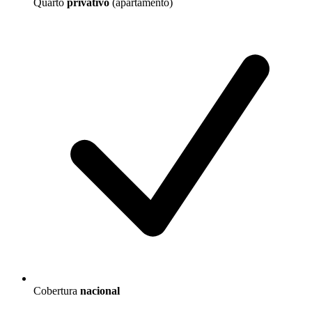
Quarto
privativo
(apartamento)
Cobertura
nacional