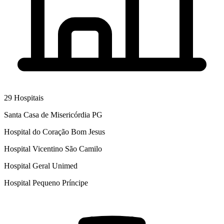
29
Hospitais
Santa Casa de Misericórdia PG
Hospital do Coração Bom Jesus
Hospital Vicentino São Camilo
Hospital Geral Unimed
Hospital Pequeno Príncipe