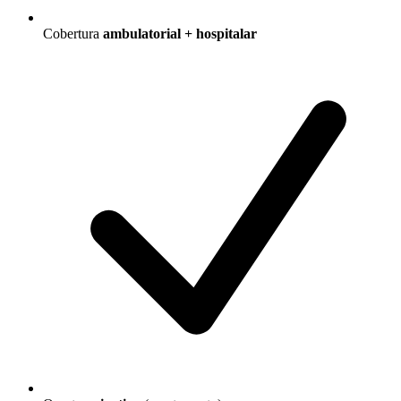
Cobertura
ambulatorial + hospitalar