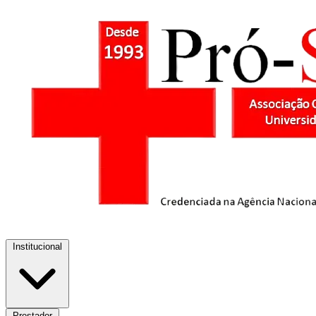
Institucional
Prestador