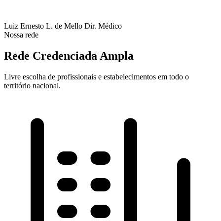
Luiz Ernesto L. de Mello
Dir. Médico
Nossa rede
Rede Credenciada Ampla
Livre escolha de profissionais e estabelecimentos em todo o
território nacional.