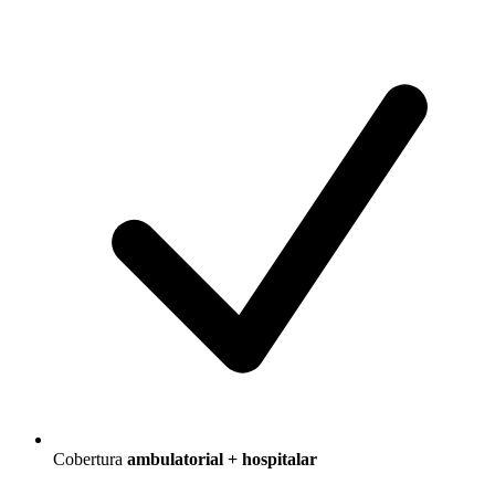
Cobertura
ambulatorial + hospitalar