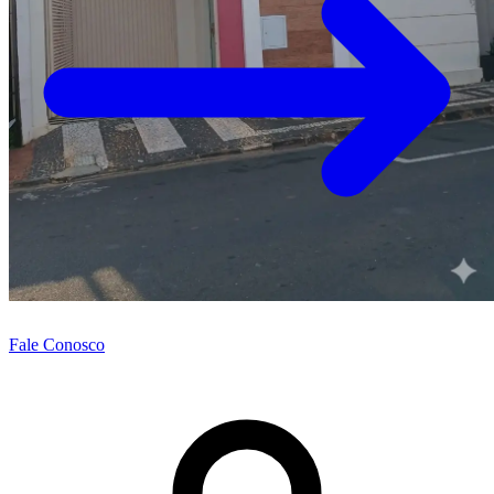
Fale Conosco