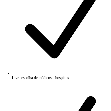
Livre escolha de médicos e hospitais