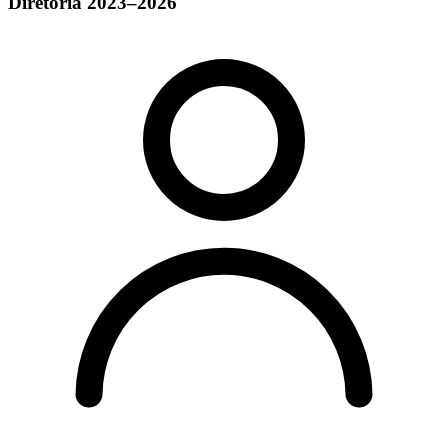
Diretoria 2023–2026