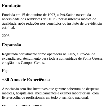
Fundação
Fundada em 15 de outubro de 1993, a Pró-Saúde nasceu da
necessidade dos servidores da UEPG por assistência médica de
qualidade, após reduções nos benefícios do instituto de previdência
estadual.
2008
Expansão
Registrada oficialmente como operadora na ANS, a Pró-Saúde
expandiu seu atendimento para toda a comunidade de Ponta Grossa
e região dos Campos Gerais.
Hoje
+30 Anos de Experiência
Associação sem fins lucrativos que garante cobertura de despesas
médicas, hospitalares, medicamentos e exames laboratoriais, com
livre escolha de profissionais em todo o território nacional.