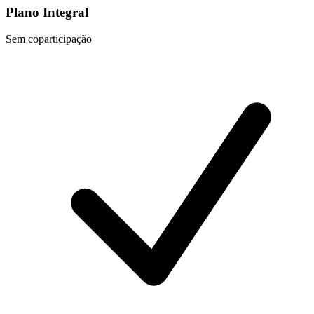
Plano Integral
Sem coparticipação