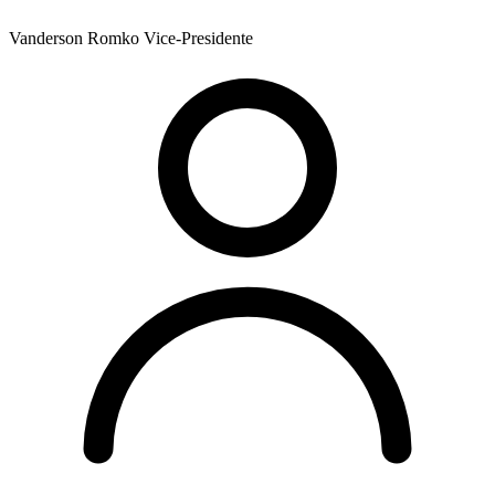
Vanderson Romko
Vice-Presidente