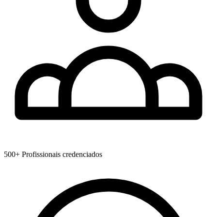
500+
Profissionais credenciados