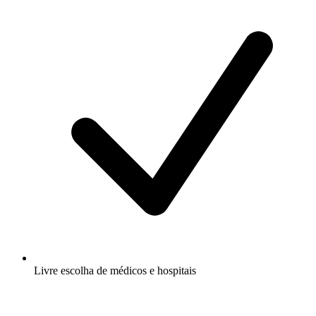
Livre escolha de médicos e hospitais