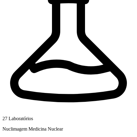
27
Laboratórios
Nuclimagem Medicina Nuclear