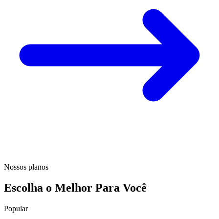
Nossos planos
Escolha o Melhor Para Você
Popular