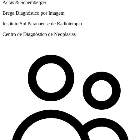
Acras & Schemberger
Brega Diagnóstico por Imagem
Instituto Sul Paranaense de Radioterapia
Centro de Diagnóstico de Neoplasias