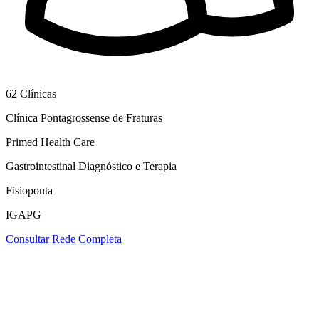
62
Clínicas
Clínica Pontagrossense de Fraturas
Primed Health Care
Gastrointestinal Diagnóstico e Terapia
Fisioponta
IGAPG
Consultar Rede Completa