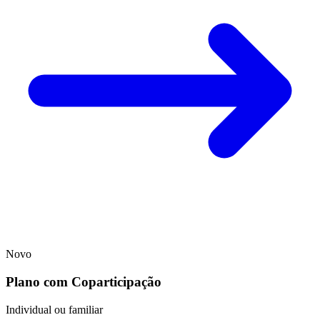
Novo
Plano com Coparticipação
Individual ou familiar