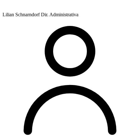
Lilian Schnarndorf
Dir. Administrativa