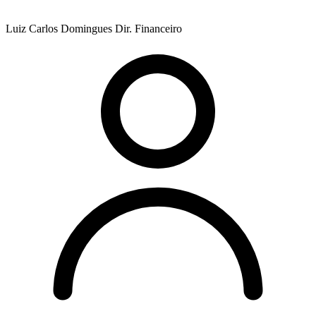
Luiz Carlos Domingues
Dir. Financeiro