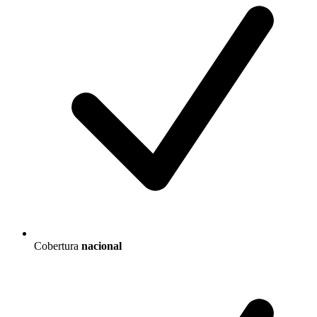
Cobertura
nacional