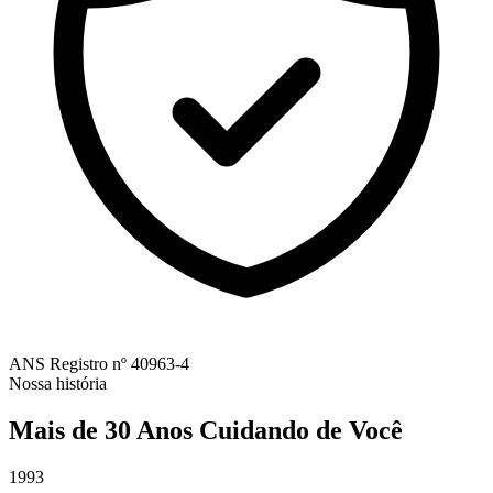
ANS
Registro nº 40963-4
Nossa história
Mais de 30 Anos Cuidando de Você
1993