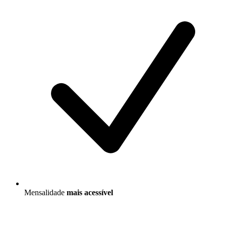
Mensalidade
mais acessível