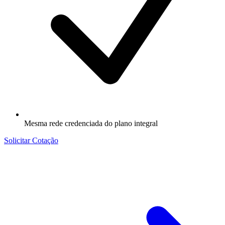
Mesma rede credenciada do plano integral
Solicitar Cotação