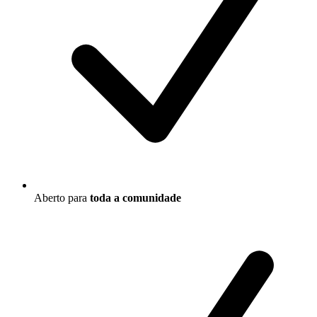
Aberto para
toda a comunidade