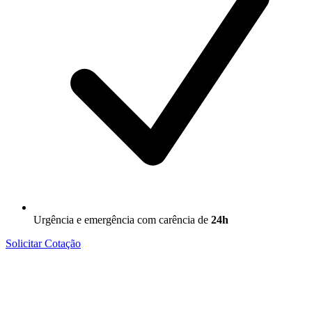
Urgência e emergência com carência de
24h
Solicitar Cotação