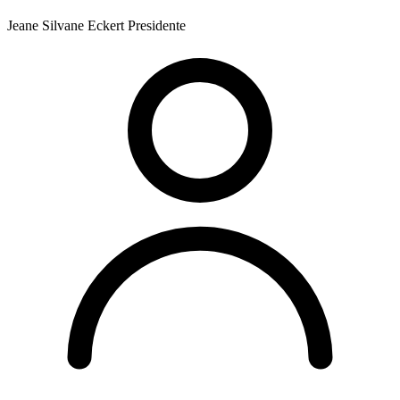
Jeane Silvane Eckert
Presidente