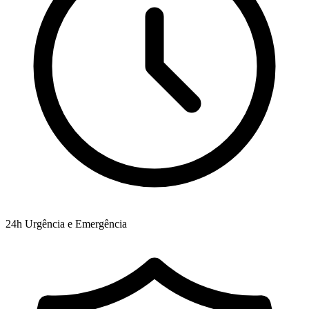
24h
Urgência e Emergência